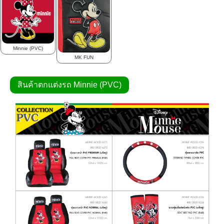
Minnie (PVC)
MK FUN
สินค้าตกแต่งรถ Minnie (PVC)