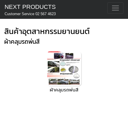
NEXT PRODUCTS
Customer Service 02 567 4623
สินค้าอุตสาหกรรมยานยนต์
ผ้าคลุมรถพ่นสี
ผ้าคลุมรถพ่นสี