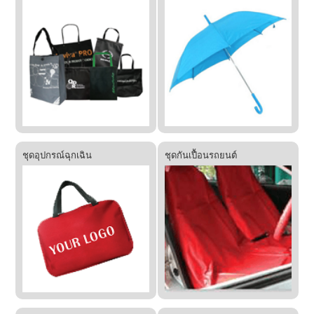
ชุดอุปกรณ์ฉุกเฉิน
ชุดกันเปื้อนรถยนต์