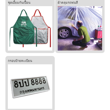
ชุดเอี้ยมกันเปื้อน
ผ้าคลุมรถพ่นสี
กรอบป้ายทะเบียน