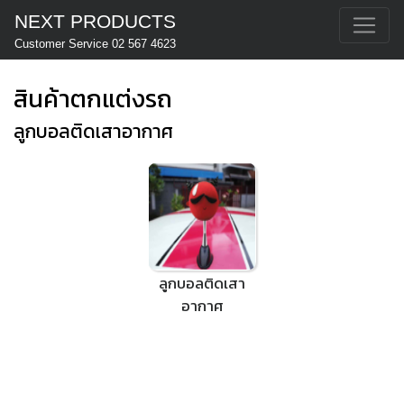
NEXT PRODUCTS
Customer Service 02 567 4623
สินค้าตกแต่งรถ
ลูกบอลติดเสาอากาศ
ลูกบอลติดเสา
อากาศ