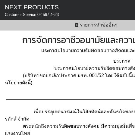
NEXT PRODUCTS
Customer Service 02 567 4623
รายการหัวข้ออื่นๆ
การจัดการอาชีวอนามัยและคว
ประกาศนโยบายความรับผิดชอบทางสังคมแล
ประกาศ
ประกาศนโยบายความรับผิดชอบทางสังคม
(บริษัทฯขอยกเลิกประกาศ มรท. 001/52 โดยใช้ฉบับนี้แท
นโยบายดังนี้)
_______________________________________________
เพื่อบรรลุเจตนารมณ์ในวิสัยทัศน์และพันธกิจขององค์ก
รดักส์ จำกัด
ตระหนักถึงความรับผิดชอบทางสังคม มีความมุ่งมั่นที่จะ
แรงงานไทย