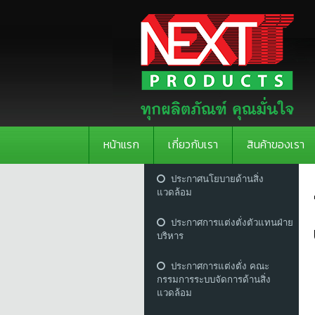
หน้าแรก
เกี่ยวกับเรา
สินค้าของเรา
ประกาศนโยบายด้านสิ่ง
แวดล้อม
ประกาศการแต่งตั่งตัวแทนฝ่าย
บริหาร
ประกาศการแต่งตั่ง คณะ
กรรมการระบบจัดการด้านสิ่ง
แวดล้อม