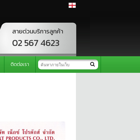
สายด่วนบริการลูกค้า
02 567 4623
ติดต่อเรา