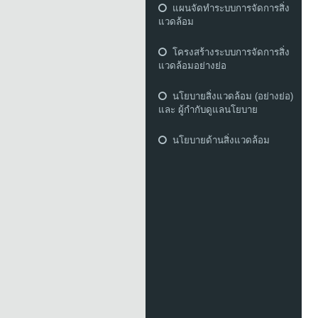
แผนจัดทำระบบการจัดการสิ่ง
แวดล้อม
โครงสร้างระบบการจัดการสิ่ง
แวดล้อมอย่างย่อ
นโยบายสิ่งแวดล้อม (อย่างย่อ)
และ ผู้กำกับดูแลนโยบาย
นโยบายด้านสิ่งแวดล้อม