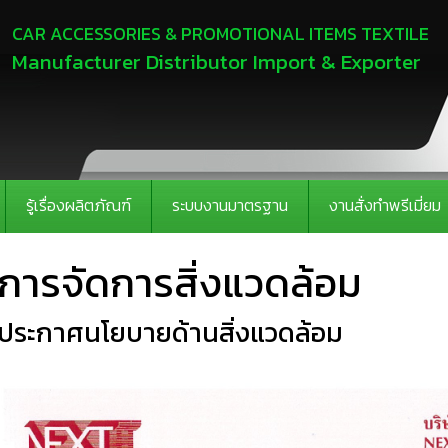
CAR ACCESSORIES & PROMOTIONAL ITEMS TEXTILE
Manufacturer Distributor Import & Exporter
รู้เรื่องผลิตภัณฑ์
ระบบงานมาตรฐาน
งานสั่งทำพรีเมี่ยม
การจัดการสิ่งแวดล้อม
ประกาศนโยบายด้านสิ่งแวดล้อม