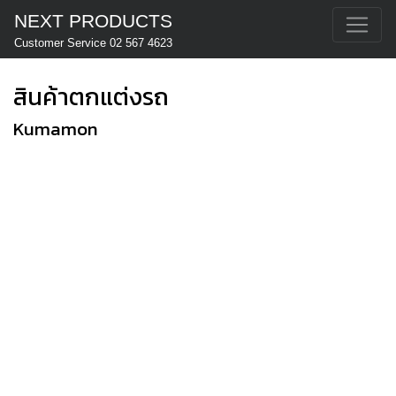
NEXT PRODUCTS
Customer Service 02 567 4623
สินค้าตกแต่งรถ
Kumamon