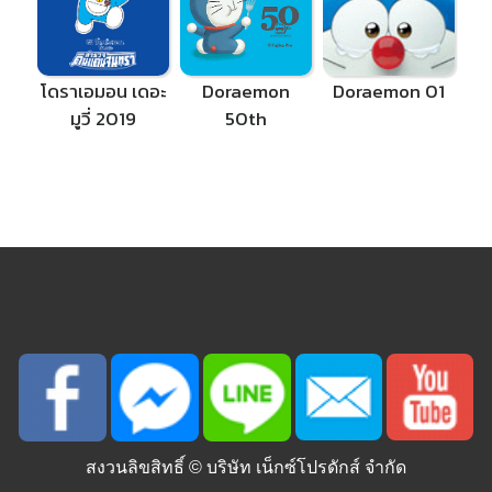
โดราเอมอน เดอะ
Doraemon
Doraemon 01
มูวี่ 2019
50th
สงวนลิขสิทธิ์ ©
บริษัท เน็กซ์โปรดักส์ จำกัด