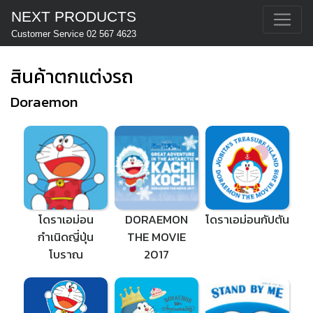
NEXT PRODUCTS
Customer Service 02 567 4623
สินค้าตกแต่งรถ
Doraemon
โดราเอม่อน
DORAEMON
โดราเอม่อนกัปตัน
กำเนิดญี่ปุ่น
THE MOVIE
โบราณ
2017