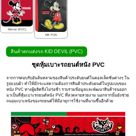
Minnie (PVC)
MK FUN
สินค้าตกแต่งรถ KID DEVIL (PVC)
ชุดหุ้มเบาะรถยนต์หนัง PVC
จากการตอบรับอันล้นหลามของสินค้าประดับยนต์ในคอลเล็คชั่นต่างๆ ใน
รูปแบบผ้า ทำให้มีกระแสความต้องการสินค้าประดับยนต์ในรูปแบบของ
หนัง PVC ทางผู้ผลิตจึงไม่รอช้า รวบรวมข้อมูลและพัฒนาสินค้าจนออก
มาเป็นที่หุ้มเบาะรถยนต์หนัง PVC ที่ลวดลายสวยงาม นอกจากนั้นยังช่วย
ถนอมเบาะหนังของรถยนต์ให้มีอายุการใช้งานที่นานขึ้นอีกด้วย