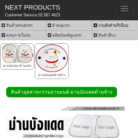
NEXT PRODUCTS
Customer Service 02 567 4623
สินค้าตกแต่งรถ
ผ้าคลุมรถ
งานสั่งทำพรีเมี่ยม
พรมภายในรถ
ผลิตภัณฑ์ดูแลรถ
สินค้าอื่นๆ
ม่านบังแดด ด้านหน้า
ม่านบังแดดด้านข้าง
สินค้าอุตสาหกรรมยานยนต์ ม่านบังแดดด้านข้าง