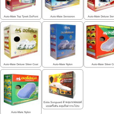
Auto-Mate Top Tyvek DuPont
Auto-Mate Sensoron
Auto-Mate Deluxe Se
Auto-Mate Deluxe Silver Coat
Auto-Mate Nylon
Auto-Mate Silver C
Extra Sunguard ผ้าคลุมรถฟลอยด์
แบบครึ่งคัน คลุมถึงฝากระโปรง
Auto-Mate Nylon