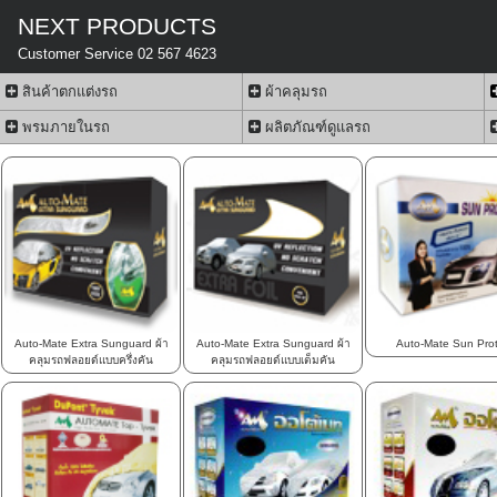
NEXT PRODUCTS
Customer Service 02 567 4623
สินค้าตกแต่งรถ
ผ้าคลุมรถ
พรมภายในรถ
ผลิตภัณฑ์ดูแลรถ
Auto-Mate Extra Sunguard ผ้า
Auto-Mate Extra Sunguard ผ้า
Auto-Mate Sun Prot
คลุมรถฟลอยด์แบบครึ่งคัน
คลุมรถฟลอยด์แบบเต็มคัน