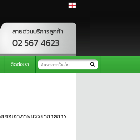
สายด่วนบริการลูกค้า
02 567 4623
ติดต่อเรา
ดเลยขอเอาภาพบรรยากาศการ