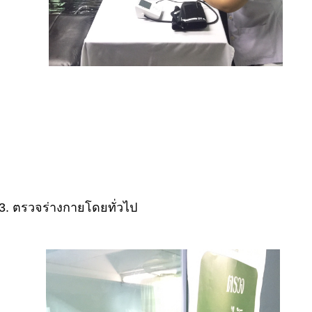
3. ตรวจร่างกายโดยทั่วไป