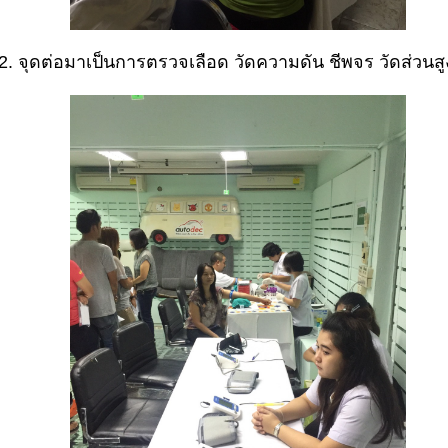
2. จุดต่อมาเป็นการตรวจเลือด วัดความดัน ชีพจร วัดส่วนสูง