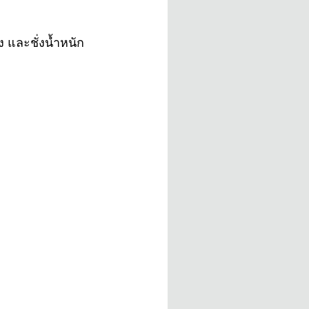
 และชั่งน้ำหนัก