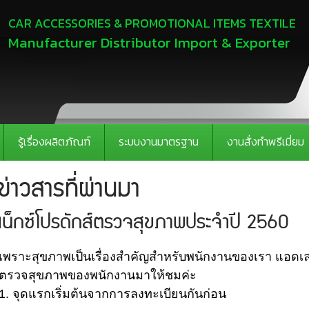
CAR ACCESSORIES & PROMOTIONAL ITEMS TEXTILE
Manufacturer Distributor Import & Exporter
รู้เรื่องผลิตภัณฑ์
ระบบงานมาตรฐาน
งานสั่งทำพรีเมี่ยม
ข่าวสารที่ผ่านมา
เน็กซ์โปรดักส์ตรวจสุขภาพประจำปี 2560
เพราะสุขภาพเป็นเรื่องสำคัญสำหรับพนักงานของเรา แอ
ตรวจสุขภาพของพนักงานมาให้ชมค่ะ
1. จุดแรกเริ่มต้นจากการลงทะเบียนกันก่อน