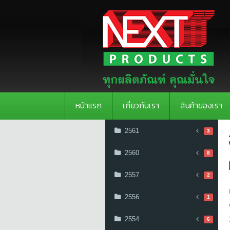
หน้าแรก
เกี่ยวกับเรา
สินค้าของเรา
2561
3
2560
8
2557
2
2556
1
2554
6