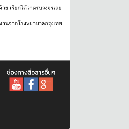
้วย เรียกได้ว่าครบวงจรเลย
ทีมงานจากโรงพยาบาลกรุงเทพ
ช่องทางสื่อสารอื่นๆ