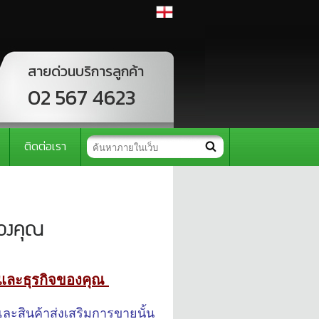
สายด่วนบริการลูกค้า
02 567 4623
ติดต่อเรา
ของคุณ
 และธุรกิจของคุณ
และสินค้าส่งเสริมการขายนั้น