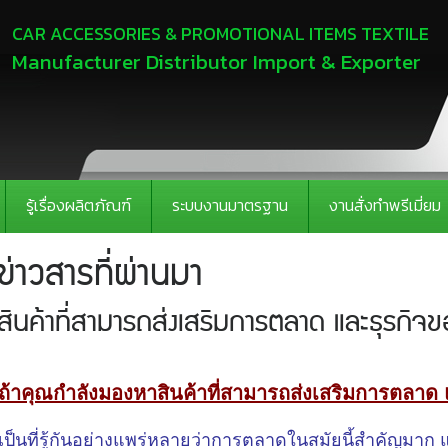
CAR ACCESSORIES & PROMOTIONAL ITEMS TEXTILE
Manufacturer Distributor Import & Exporter
รู้เรื่องผลิตภัณฑ์
ระบบงานมาตรฐาน
งานสั่งทำพรีเมี่ยม
ข่าวสารที่ผ่านมา
สินค้าที่สามารถส่งเสริมการตลาด และธุรกิจ
ถ้าคุณกำลังมองหาสินค้าที่สามารถส่งเสริมการตลาด
เป็นที่รู้กันอย่างแพร่หลายว่าการตลาดในสมัยนี้สำคัญมาก 