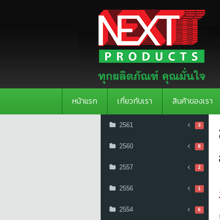
หน้าแรก
เกี่ยวกับเรา
สินค้าของเรา
2561
3
2560
8
2557
2
2556
1
2554
6