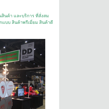
สินค้า และบริการ ที่สั่งสม
บบ สินค้าพรีเมี่ยม สินค้าดี