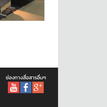
ช่องทางสื่อสารอื่นๆ